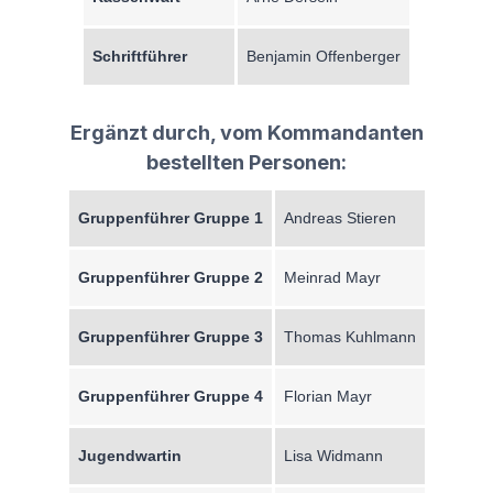
Schriftführer
Benjamin Offenberger
Ergänzt durch, vom Kommandanten
bestellten Personen:
Gruppenführer Gruppe 1
Andreas Stieren
Gruppenführer Gruppe 2
Meinrad Mayr
Gruppenführer Gruppe 3
Thomas Kuhlmann
Gruppenführer Gruppe 4
Florian Mayr
Jugendwartin
Lisa Widmann