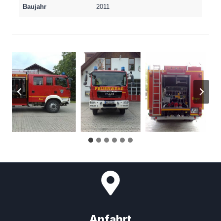
Baujahr
2011
Anfahrt